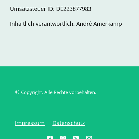
Umsatzsteuer ID: DE223877983
Inhaltlich verantwortlich: André Amerkamp
©
Copyright. Alle Rechte vorbehalten.
Impressum
Datenschutz