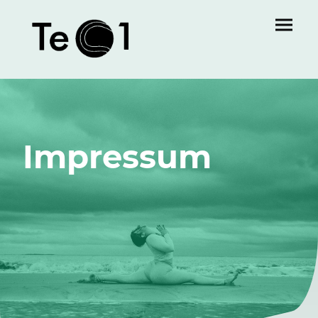
Impressum