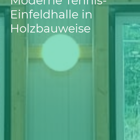
Moderne Tennis-
Einfeldhalle in
Holzbauweise