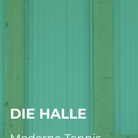
DIE HALLE